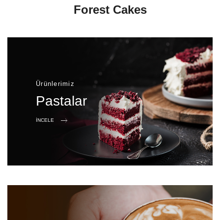
Forest Cakes
Ürünlerimiz
Pastalar
İNCELE