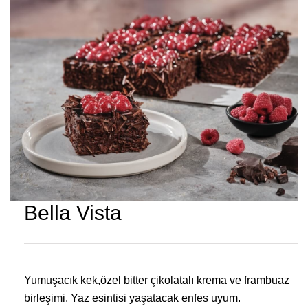
Bella Vista
Yumuşacık kek,özel bitter çikolatalı krema ve frambuaz
birleşimi. Yaz esintisi yaşatacak enfes uyum.